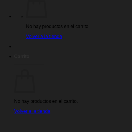
No hay productos en el carrito.
Volver a la tienda