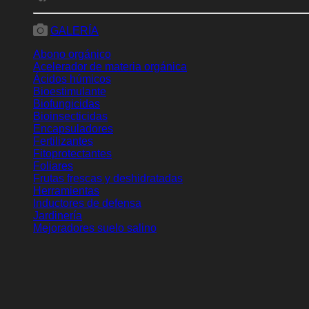
Frutas frescas y deshidratadas
Herramientas
Inductores de defensa
Jardinería
Mejoradores suelo salino