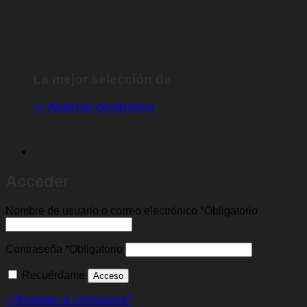
Registrarse