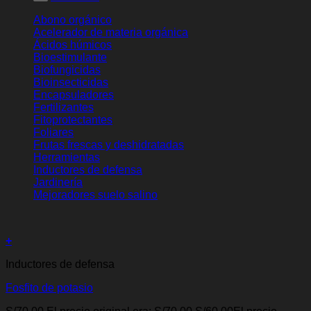
Frutas frescas y deshidratadas
Herramientas
Inductores de defensa
Jardinería
Mejoradores suelo salino
+
Inductores de defensa
Fosfito de potasio
La mejor selección de